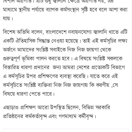
বিশাল অগ্রগতি। এটি শুধু জ্বালানি ক্ষেত্রে অগ্রগতি নয়, এর
মাধ্যমে স্থানীয় পর্যায়ে ব্যাপক কর্মসংস্থান সৃষ্টি হবে বলে আশা করা
যায়।
বিশেষ অতিথি বলেন, বাংলাদেশে নবায়নযোগ্য জ্বালানি খাতে এটি
একটি ঐতিহাসিক সিদ্ধান্ত নেওয়া হয়েছে। তাই এই কর্মসূচির লক্ষ্য
অর্জনে আমাদের সংশ্লিষ্ট সবাইকে নিজ নিজ জায়গা থেকে
গুরুত্বপূর্ণ ভূমিকা পালন করতে হবে। এ বিষয়ে সংশ্লিষ্ট সকলকে
বিস্তারিত ধারণা প্রদানের জন্য আমরা দেশের প্রত্যেকটি বিভাগে
এ কর্মসূচির উপর প্রশিক্ষণের ব্যবস্থা করেছি। যাতে করে এই
কর্মসূচিতে সংশ্লিষ্ট ব্যক্তিরা নিজ নিজ জায়গায় কি করণীয় ,সে
বিষয়ে ধারণা পেতে পারে।
এছাড়াও প্রশিক্ষণ আরো উপস্থিত ছিলেন, বিভিন্ন সরকারি
প্রতিষ্ঠানের কর্মকর্তাবৃন্দ এবং গণমাধ্যম কর্মীবৃন্দ।