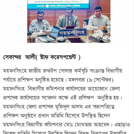
সেকান্দর আলী( স্টাফ করেসপন্ডেন্ট )
ময়মনসিংহে জাতীয় রুফটপ সোলার কর্মসূচি সংক্রান্ত বিভাগীয়
পর্যায়ে প্রশিক্ষণ অনুষ্ঠিত হয়েছে। মঙ্গলবার (৯ সেপ্টেম্বর)
ময়মনসিংহ বিভাগীয় কমিশনার কার্যালয়ের আয়োজনে জেলা
প্রশাসক কার্যালয়ের সম্মেলন কক্ষে এই প্রশিক্ষণ অনুষ্ঠিত হয়।
ময়মনসিংহ জেলা প্রশাসক মুফিদুল আলম এর সভাপতিত্বে
প্রশিক্ষণ অনুষ্ঠানে প্রধান অতিথি হিসেবে উপস্থিত ছিলেন
ময়মনসিংহ বিভাগীয় কমিশনার মোঃ মোখতার আহমেদ। এছাড়াও
বিশেষ অতিথি হিসেবে উপস্থিত ছিলেন বিদ্যুৎ বিভাগের উপসচিব