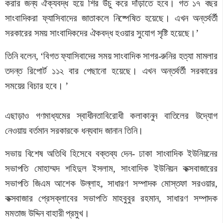
করার জন্য ঐক্যবদ্ধ হয়ে শির উঁচু করে দাঁড়াতে হবে। গত ১৭ বছর
সাংবাদিকরা ফ্যাসিবাদের জাতাকলে নিষ্পেষিত হয়েছে। এখন অন্তর্বর্তী
সরকারের সময় সাংবাদিকদের ঐকবদ্ধ হওয়ার সুযোগ সৃষ্টি হয়েছে।’
তিনি বলেন, ‘বিগত ফ্যাসিবাদের সময় সাংবাদিক সাগর-রুনির হত্যা মামলার
তদন্ত রিপোর্ট ১১২ বার পেছানো হয়েছে। এখন অন্তর্বর্তী সরকারের
সময়ের বিচার হবে। ’
এছাড়াও গণমাধ্যমের স্বাধীনতাবিরোধী কলাকানুন বাতিলের উদ্যোগ
নেওয়ায় বর্তমান সরকারকে ধন্যবাদ জানান তিনি।
সভায় বিশেষ অতিথি হিসেবে বক্তব্য দেন- ঢাকা সাংবাদিক ইউনিয়নের
সভাপতি মোহাম্মদ শহিদুল ইসলাম, সাংবাদিক ইউনিয়ন কক্সবাজারের
সভাপতি জিএম আশেক উল্লাহ, সাধারণ সম্পাদক মোস্তফা সরওয়ার,
কক্সবাজার প্রেসক্লাবের সভাপতি মাহবুবুর রহমান, সাধারণ সম্পাদক
মমতাজ উদ্দিন বাহারী প্রমুখ।