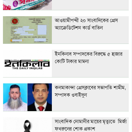
আওয়ামীপন্থী ২০ সাংবাদিকের প্রেস
অ্যাক্রেডিটেশন কার্ড বাতিল
ইনকিলাব সম্পাদকের বিরুদ্ধে ৫ হাজার
কোটি টাকার মামলা
কলমাকান্দা প্রেসক্লাবের সভাপতি শামীম,
সম্পাদক ওবাইদুল
সাংবাদিক নোমানীর মায়ের মৃত্যুতে মির্জা
ফখরুলের শোক প্রকাশ