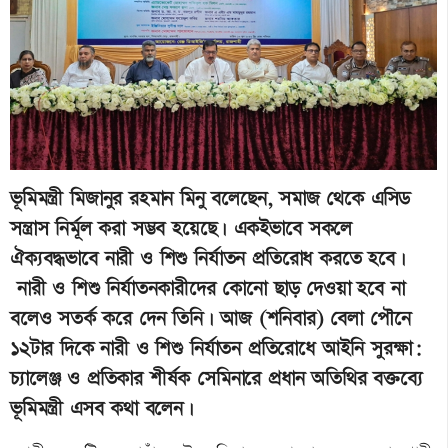
ভূমিমন্ত্রী মিজানুর রহমান মিনু বলেছেন, সমাজ থেকে এসিড
সন্ত্রাস নির্মূল করা সম্ভব হয়েছে। একইভাবে সকলে
ঐক্যবদ্ধভাবে নারী ও শিশু নির্যাতন প্রতিরোধ করতে হবে।
নারী ও শিশু নির্যাতনকারীদের কোনো ছাড় দেওয়া হবে না
বলেও সতর্ক করে দেন তিনি। আজ (শনিবার) বেলা পৌনে
১২টার দিকে নারী ও শিশু নির্যাতন প্রতিরোধে আইনি সুরক্ষা:
চ্যালেঞ্জ ও প্রতিকার শীর্ষক সেমিনারে প্রধান অতিথির বক্তব্যে
ভূমিমন্ত্রী এসব কথা বলেন।