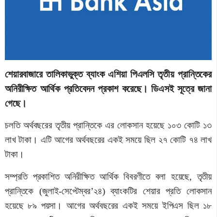
শেয়ারবাজারে তালিকাভুক্ত ব্যাংক এশিয়া পিএলসি তৃতীয় প্রান্তিকের
অনিরীক্ষিত আর্থিক প্রতিবেদন প্রকাশ করেছে। ডিএসই সূত্রে জানা
গেছে।
চলতি অর্থবছরের তৃতীয় প্রান্তিকে এর লোকসান হয়েছে ১০৩ কোটি ১৩
লাখ টাকা। এটি আগের অর্থবছরের একই সময়ে ছিল ২৭ কোটি ৭৪ লাখ
টাকা।
সম্প্রতি প্রকাশিত অনিরীক্ষিত আর্থিক বিবরণীতে বলা হয়েছে, তৃতীয়
প্রান্তিকে (জুলাই-সেপ্টেম্বর’২৪) ব্যাংকটির শেয়ার প্রতি লোকসান
হয়েছে ৮৯ পয়সা। আগের অর্থবছরের একই সময়ে ইপিএস ছিল ১৮