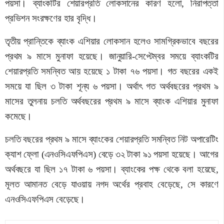
পয়সা। ব্যাংকটির শেয়ারপ্রতি লোকসানের কারণ হলো, নিরাপত্তা
প্রভিশন সংরক্ষণের হার বৃদ্ধি।
তৃতীয় প্রান্তিকে ব্যাংক এশিয়ার লোকসান হলেও সামগ্রিকভাবে বছরের
প্রথম ৯ মাসে মুনাফা হয়েছে। জানুয়ারি-সেপ্টেম্বর সময়ে ব্যাংকটির
শেয়ারপ্রতি সমন্বিত আয় হয়েছে ১ টাকা ৭৬ পয়সা। গত বছরের একই
সময়ে যা ছিল ৩ টাকা শূন্য ৬ পয়সা। অর্থাৎ গত অর্থবছরের প্রথম ৯
মাসের তুলনায় চলতি অর্থবছরের প্রথম ৯ মাসে ব্যাংক এশিয়ার মুনাফা
কমেছে।
চলতি বছরের প্রথম ৯ মাসে ব্যাংকের শেয়ারপ্রতি সমন্বিত নিট অপারেটিং
ক্যাশ ফ্লো (এনওসিএফপিএস) বেড়ে ৩২ টাকা ৯১ পয়সা হয়েছে। আগের
অর্থবছরে যা ছিল ১৭ টাকা ৬ পয়সা। ব্যাংকের পক্ষ থেকে বলা হয়েছে,
মূলত আমানত বেড়ে যাওয়ায় নগদ অর্থের প্রবাহ বেড়েছে, সে কারণে
এনওসিএফপিএস বেড়েছে।