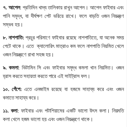
৭. আপেল
: প্রতিদিন খাদ্য তালিকায় রাখুন আপেল। আপেল ফাইবার এবং
পানি সমৃদ্ধ, যা দীর্ঘক্ষণ পেট ভরিয়ে রাখে। ফলে বাড়তি ওজন নিয়ন্ত্রণ
সম্ভব হয়।
৮. নাশপাতি:
প্রচুর পরিমাণে ফাইবার রয়েছে নাশপাতিতে, যা অনেক সময়
পেটে থাকে। এতে ক্যালোরিৎ মাত্রাও কম ফলে নাশপাতি নিয়মিত খেলে
ওজন নিয়ন্ত্রণে রাখা সহজ হয়।
৯. কমলা
: ভিটামিন সি এবং ফাইবার সমৃদ্ধ কমলা খান নিয়মিত। ওজন
হ্রাস করতে সহায়তা করতে পারে এই সাইট্রাস ফল।
১০. পেঁপে:
এতে এনজাইম রয়েছে যা হজমে সাহায্য করে এবং ওজন
কমাতে সাহায্য করে।
১১. কলা
: ফাইবার এবং পটাশিয়ামের একটি ভালো উৎস কলা। নিয়মতি
কলা খেলে হজম ভালো হয় এবং ওজন নিয়ন্ত্রণে থাকে।