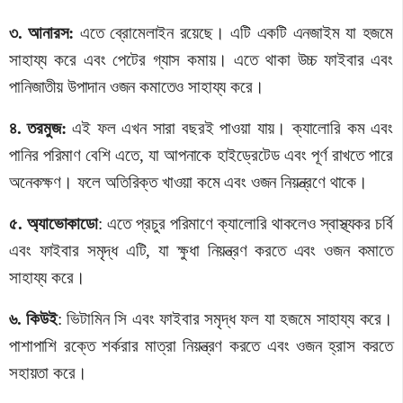
৩. আনারস:
এতে ব্রোমেলাইন রয়েছে। এটি একটি এনজাইম যা হজমে
সাহায্য করে এবং পেটের গ্যাস কমায়। এতে থাকা উচ্চ ফাইবার এবং
পানিজাতীয় উপাদান ওজন কমাতেও সাহায্য করে।
৪. তরমুজ:
এই ফল এখন সারা বছরই পাওয়া যায়। ক্যালোরি কম এবং
পানির পরিমাণ বেশি এতে, যা আপনাকে হাইড্রেটেড এবং পূর্ণ রাখতে পারে
অনেকক্ষণ। ফলে অতিরিক্ত খাওয়া কমে এবং ওজন নিয়ন্ত্রণে থাকে।
৫. অ্যাভোকাডো
: এতে প্রচুর পরিমাণে ক্যালোরি থাকলেও স্বাস্থ্যকর চর্বি
এবং ফাইবার সমৃদ্ধ এটি, যা ক্ষুধা নিয়ন্ত্রণ করতে এবং ওজন কমাতে
সাহায্য করে।
৬. কিউই
: ভিটামিন সি এবং ফাইবার সমৃদ্ধ ফল যা হজমে সাহায্য করে।
পাশাপাশি রক্তে শর্করার মাত্রা নিয়ন্ত্রণ করতে এবং ওজন হ্রাস করতে
সহায়তা করে।